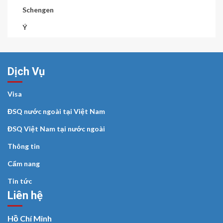
Schengen
Ý
Dịch Vụ
Visa
ĐSQ nước ngoài tại Việt Nam
ĐSQ Việt Nam tại nước ngoài
Thông tin
Cẩm nang
Tin tức
Liên hệ
Hồ Chí Minh