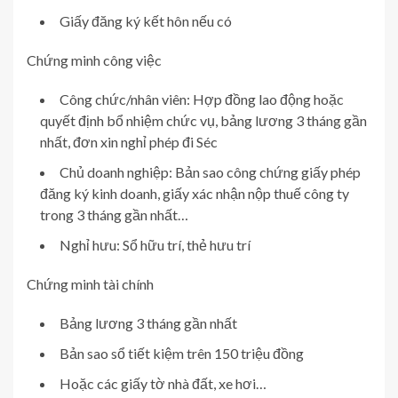
Giấy đăng ký kết hôn nếu có
Chứng minh công việc
Công chức/nhân viên: Hợp đồng lao động hoặc
quyết định bổ nhiệm chức vụ, bảng lương 3 tháng gần
nhất, đơn xin nghỉ phép đi Séc
Chủ doanh nghiệp: Bản sao công chứng giấy phép
đăng ký kinh doanh, giấy xác nhận nộp thuế công ty
trong 3 tháng gần nhất…
Nghỉ hưu: Sổ hữu trí, thẻ hưu trí
Chứng minh tài chính
Bảng lương 3 tháng gần nhất
Bản sao sổ tiết kiệm trên 150 triệu đồng
Hoặc các giấy tờ nhà đất, xe hơi…