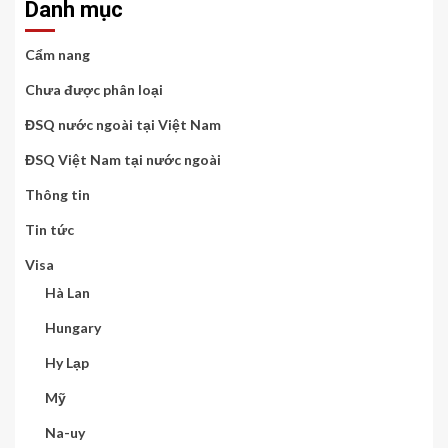
Danh mục
Cẩm nang
Chưa được phân loại
ĐSQ nước ngoài tại Việt Nam
ĐSQ Việt Nam tại nước ngoài
Thông tin
Tin tức
Visa
Hà Lan
Hungary
Hy Lạp
Mỹ
Na-uy