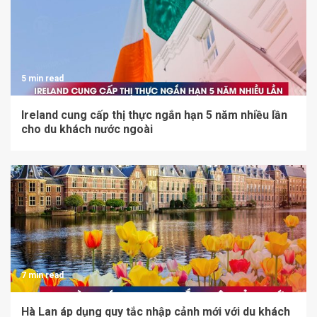
5 min read
Ireland cung cấp thị thực ngắn hạn 5 năm nhiều lần
cho du khách nước ngoài
7 min read
Hà Lan áp dụng quy tắc nhập cảnh mới với du khách