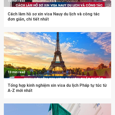
10 min read
Cách làm hồ sơ xin visa Nauy du lịch và công tác
đơn giản, chi tiết nhất
10 min read
Tổng hợp kinh nghiệm xin visa du lịch Pháp tự túc từ
A-Z mới nhất