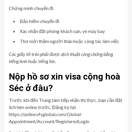
Chứng minh chuyến đi
Bảo hiểm chuyến đi
Xác nhận đặt phòng khách sạn, vé máy bay
Thư mời thăm người thân hoặc công tác làm việc
Các giấy tờ trên phải được dịch thuật công chứng bằng
tiếng Anh hoặc tiếng Séc.
Nộp hồ sơ xin visa cộng hoà
Séc ở đâu?
Trước khi đến Trung tâm tiếp nhận thị thực, bạn cần đặt
lịch hẹn online trước. Đăng ký tại
https://online.vfsglobal.com/Global-
Appointment/Account/RegisteredLogin