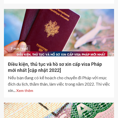
7 min read
Điều kiện, thủ tục và hồ sơ xin cấp visa Pháp
mới nhất [cập nhật 2022]
Nếu bạn đang có kế hoạch cho chuyến đi Pháp với mục
đích du lịch, thăm thân, làm việc trong năm 2022. Thì việc
xin...
Xem thêm