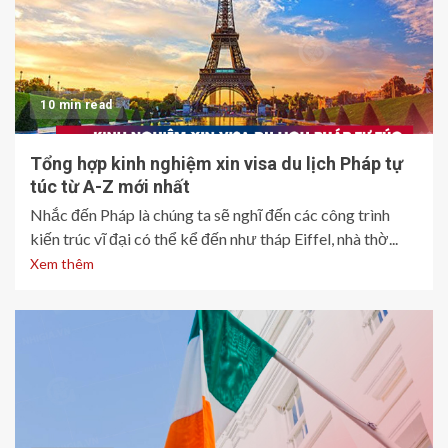
10 min read
Tổng hợp kinh nghiệm xin visa du lịch Pháp tự
túc từ A-Z mới nhất
Nhắc đến Pháp là chúng ta sẽ nghĩ đến các công trình
kiến trúc vĩ đại có thể kể đến như tháp Eiffel, nhà thờ...
Xem thêm