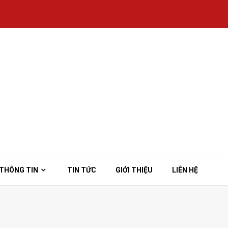
THÔNG TIN
TIN TỨC
GIỚI THIỆU
LIÊN HỆ