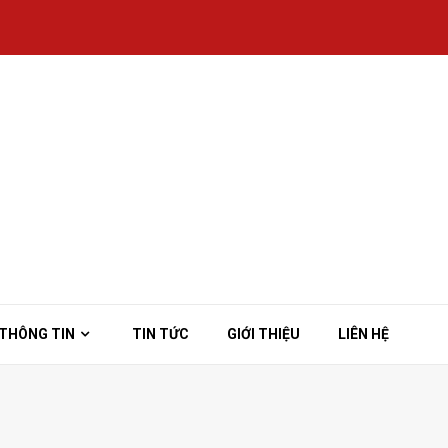
THÔNG TIN
TIN TỨC
GIỚI THIỆU
LIÊN HỆ