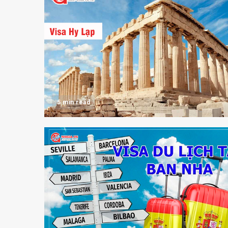
5 min read