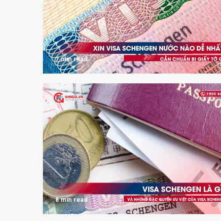
7 min read
8 min read