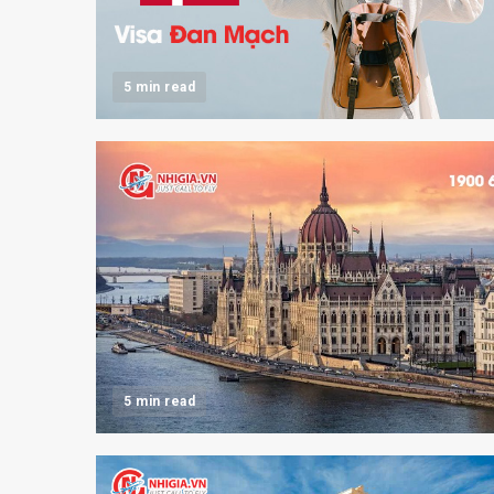
5 min read
5 min read