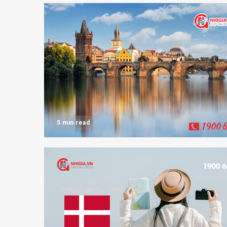
5 min read