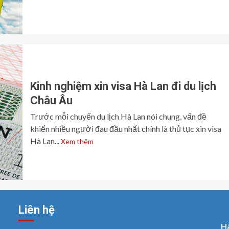
Kinh nghiệm xin visa Hà Lan đi du lịch
Châu Âu
Trước mỗi chuyến du lịch Hà Lan nói chung, vấn đề
khiến nhiều người đau đầu nhất chính là thủ tục xin visa
Hà Lan...
Xem thêm
Liên hệ
H