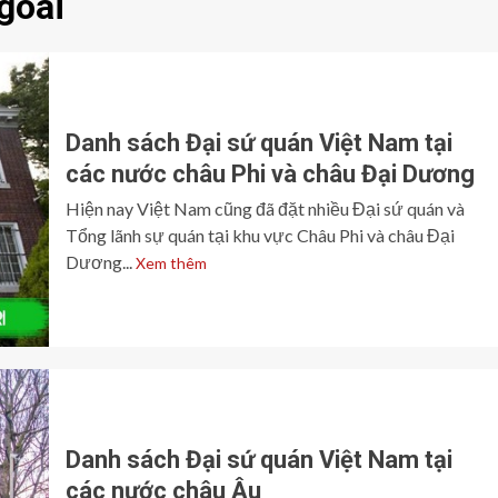
goài
Danh sách Đại sứ quán Việt Nam tại
các nước châu Phi và châu Đại Dương
Hiện nay Việt Nam cũng đã đặt nhiều Đại sứ quán và
Tổng lãnh sự quán tại khu vực Châu Phi và châu Đại
Dương...
Xem thêm
Danh sách Đại sứ quán Việt Nam tại
các nước châu Âu