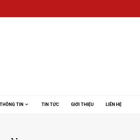
THÔNG TIN
TIN TỨC
GIỚI THIỆU
LIÊN HỆ