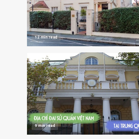
12 min read
9 min read