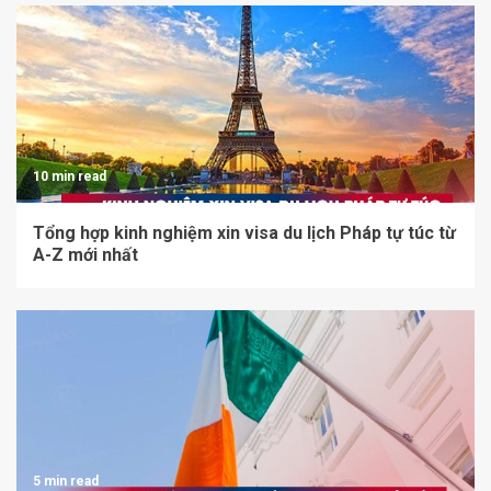
10 min read
Tổng hợp kinh nghiệm xin visa du lịch Pháp tự túc từ
A-Z mới nhất
5 min read