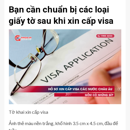
Bạn cần chuẩn bị các loại
giấy tờ sau khi xin cấp visa
Tờ khai xin cấp visa
Ảnh thẻ màu nền trắng, khổ hình 3.5 cm x 4.5 cm, đầu để