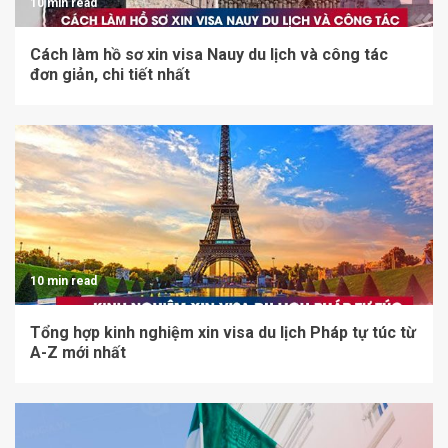
10 min read
Cách làm hồ sơ xin visa Nauy du lịch và công tác
đơn giản, chi tiết nhất
10 min read
Tổng hợp kinh nghiệm xin visa du lịch Pháp tự túc từ
A-Z mới nhất