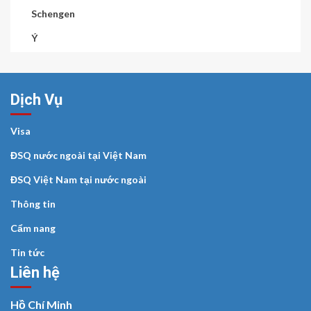
Schengen
Ý
Dịch Vụ
Visa
ĐSQ nước ngoài tại Việt Nam
ĐSQ Việt Nam tại nước ngoài
Thông tin
Cẩm nang
Tin tức
Liên hệ
Hồ Chí Minh