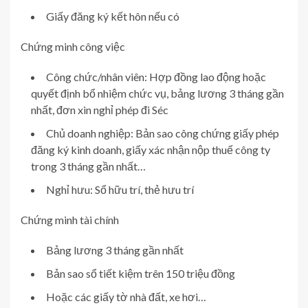
Giấy đăng ký kết hôn nếu có
Chứng minh công việc
Công chức/nhân viên: Hợp đồng lao động hoặc
quyết định bổ nhiệm chức vụ, bảng lương 3 tháng gần
nhất, đơn xin nghỉ phép đi Séc
Chủ doanh nghiệp: Bản sao công chứng giấy phép
đăng ký kinh doanh, giấy xác nhận nộp thuế công ty
trong 3 tháng gần nhất…
Nghỉ hưu: Sổ hữu trí, thẻ hưu trí
Chứng minh tài chính
Bảng lương 3 tháng gần nhất
Bản sao sổ tiết kiệm trên 150 triệu đồng
Hoặc các giấy tờ nhà đất, xe hơi…