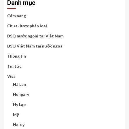
Danh mục
Cẩm nang
Chưa được phân loại
ĐSQ nước ngoài tại Việt Nam
ĐSQ Việt Nam tại nước ngoài
Thông tin
Tin tức
Visa
Hà Lan
Hungary
Hy Lạp
Mỹ
Na-uy