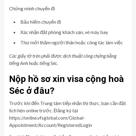
Chứng minh chuyến đi
Bảo hiểm chuyến đi
Xác nhận đặt phòng khách sạn, vé máy bay
Thư mời thăm người thân hoặc công tác làm việc
Các giấy tờ trên phải được dịch thuật công chứng bằng
tiếng Anh hoặc tiếng Séc.
Nộp hồ sơ xin visa cộng hoà
Séc ở đâu?
Trước khi đến Trung tâm tiếp nhận thị thực, bạn cần đặt
lịch hẹn online trước. Đăng ký tại
https://online.vfsglobal.com/Global-
Appointment/Account/RegisteredLogin