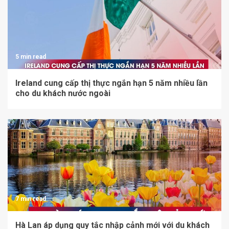
5 min read
Ireland cung cấp thị thực ngắn hạn 5 năm nhiều lần
cho du khách nước ngoài
7 min read
Hà Lan áp dụng quy tắc nhập cảnh mới với du khách