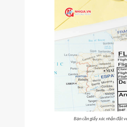
Bạn cần giấy xác nhận đặt vé