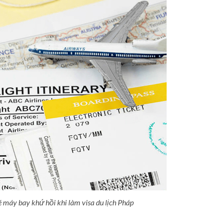
 máy bay khứ hồi khi làm visa du lịch Pháp