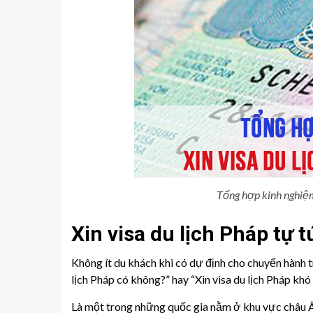
Tổng hợp kinh nghiệm 
Xin visa du lịch Pháp tự 
Không ít du khách khi có dự định cho chuyến hành t
lịch Pháp có không?” hay “Xin visa du lịch Pháp khó
Là một trong những quốc gia nằm ở khu vực châu Âu