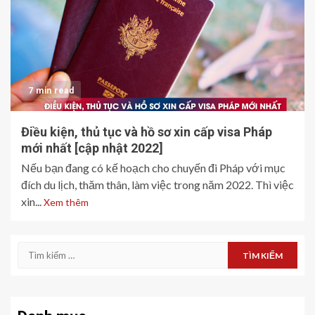
7 min read
Điều kiện, thủ tục và hồ sơ xin cấp visa Pháp
mới nhất [cập nhật 2022]
Nếu bạn đang có kế hoạch cho chuyến đi Pháp với mục
đích du lịch, thăm thân, làm việc trong năm 2022. Thì việc
xin...
Xem thêm
Tìm
kiếm
cho: