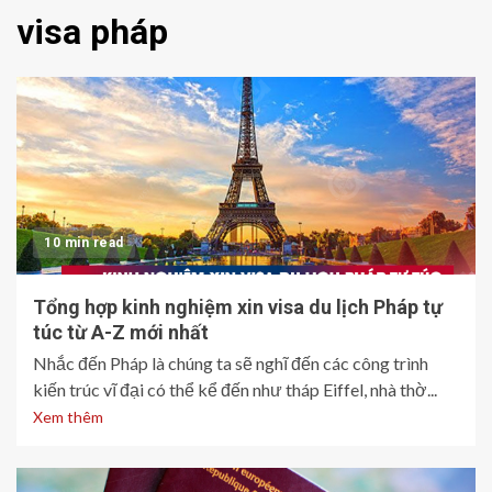
visa pháp
10 min read
Tổng hợp kinh nghiệm xin visa du lịch Pháp tự
túc từ A-Z mới nhất
Nhắc đến Pháp là chúng ta sẽ nghĩ đến các công trình
kiến trúc vĩ đại có thể kể đến như tháp Eiffel, nhà thờ...
Xem thêm