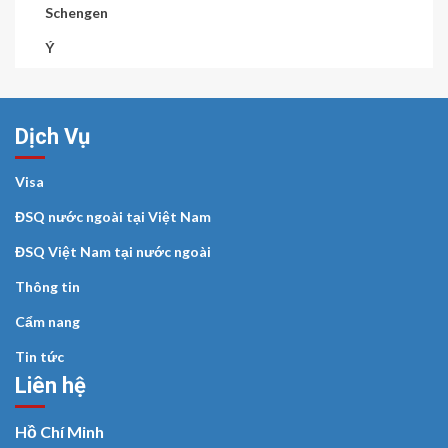
Schengen
Ý
Dịch Vụ
Visa
ĐSQ nước ngoài tại Việt Nam
ĐSQ Việt Nam tại nước ngoài
Thông tin
Cẩm nang
Tin tức
Liên hệ
Hồ Chí Minh