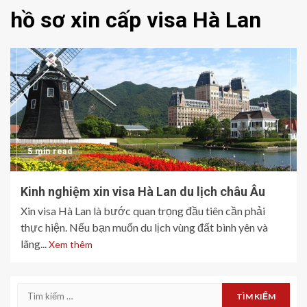
hồ sơ xin cấp visa Hà Lan
5 min read
Kinh nghiệm xin visa Hà Lan du lịch châu Âu
Xin visa Hà Lan là bước quan trọng đầu tiên cần phải
thực hiện. Nếu bạn muốn du lịch vùng đất bình yên và
lãng...
Xem thêm
Tìm
kiếm