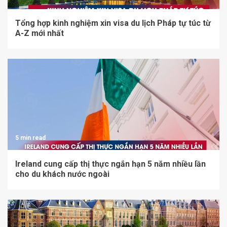
Tổng hợp kinh nghiệm xin visa du lịch Pháp tự túc từ
A-Z mới nhất
5 min read
Ireland cung cấp thị thực ngắn hạn 5 năm nhiều lần
cho du khách nước ngoài