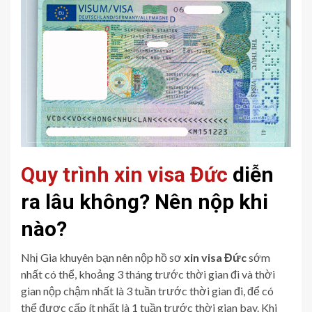
Quy trình xin visa Đức
diễn
ra lâu không? Nên nộp khi
nào?
Nhị Gia khuyên bạn nên nộp hồ sơ
xin visa Đức
sớm
nhất có thể, khoảng 3 tháng trước thời gian đi và thời
gian nộp chậm nhất là 3 tuần trước thời gian đi, để có
thể được cấp ít nhất là 1 tuần trước thời gian bay. Khi