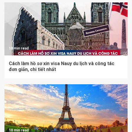
10 min read
Cách làm hồ sơ xin visa Nauy du lịch và công tác
đơn giản, chi tiết nhất
10 min read