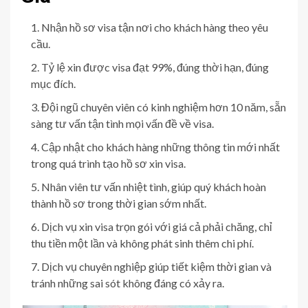
Nhận hồ sơ visa tận nơi cho khách hàng theo yêu
cầu.
Tỷ lệ xin được visa đạt 99%, đúng thời hạn, đúng
mục đích.
Đội ngũ chuyên viên có kinh nghiệm hơn 10 năm, sẵn
sàng tư vấn tận tình mọi vấn đề về visa.
Cập nhật cho khách hàng những thông tin mới nhất
trong quá trình tạo hồ sơ xin visa.
Nhân viên tư vấn nhiệt tình, giúp quý khách hoàn
thành hồ sơ trong thời gian sớm nhất.
Dịch vụ xin visa trọn gói với giá cả phải chăng, chỉ
thu tiền một lần và không phát sinh thêm chi phí.
Dịch vụ chuyên nghiệp giúp tiết kiệm thời gian và
tránh những sai sót không đáng có xảy ra.