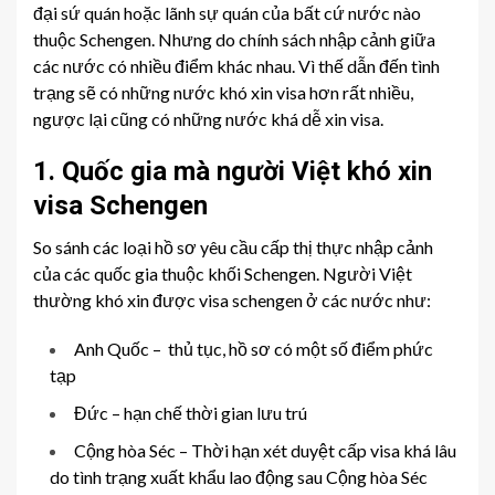
đại sứ quán hoặc lãnh sự quán của bất cứ nước nào
thuộc Schengen. Nhưng do chính sách nhập cảnh giữa
các nước có nhiều điểm khác nhau. Vì thế dẫn đến tình
trạng sẽ có những nước khó xin visa hơn rất nhiều,
ngược lại cũng có những nước khá dễ xin visa.
1. Quốc gia mà người Việt khó xin
visa Schengen
So sánh các loại hồ sơ yêu cầu cấp thị thực nhập cảnh
của các quốc gia thuộc khối Schengen. Người Việt
thường khó xin được visa schengen ở các nước như:
Anh Quốc – thủ tục, hồ sơ có một số điểm phức
tạp
Đức – hạn chế thời gian lưu trú
Cộng hòa Séc – Thời hạn xét duyệt cấp visa khá lâu
do tình trạng xuất khẩu lao động sau Cộng hòa Séc