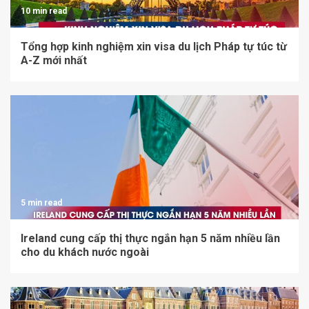
10 min read
Tổng hợp kinh nghiệm xin visa du lịch Pháp tự túc từ
A-Z mới nhất
5 min read
Ireland cung cấp thị thực ngắn hạn 5 năm nhiều lần
cho du khách nước ngoài