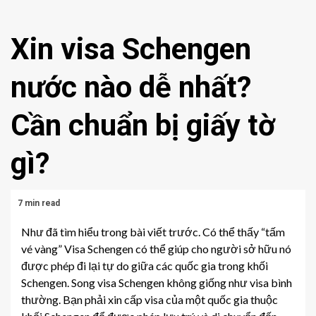
Xin visa Schengen
nước nào dễ nhất?
Cần chuẩn bị giấy tờ
gì?
7 min read
Như đã tìm hiểu trong bài viết trước. Có thể thấy “tấm
vé vàng” Visa Schengen có thể giúp cho người sở hữu nó
được phép đi lại tự do giữa các quốc gia trong khối
Schengen. Song visa Schengen không giống như visa bình
thường. Bạn phải xin cấp visa của một quốc gia thuộc