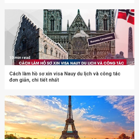
10 min read
Cách làm hồ sơ xin visa Nauy du lịch và công tác
đơn giản, chi tiết nhất