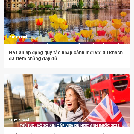
7 min read
Hà Lan áp dụng quy tắc nhập cảnh mới với du khách
đã tiêm chủng đầy đủ
10 min read